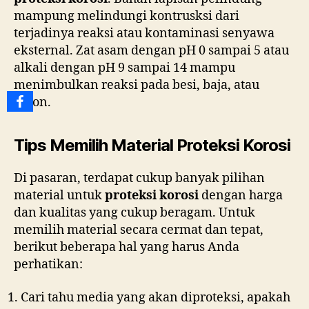
mampung melindungi kontrusksi dari
terjadinya reaksi atau kontaminasi senyawa
eksternal. Zat asam dengan pH 0 sampai 5 atau
alkali dengan pH 9 sampai 14 mampu
menimbulkan reaksi pada besi, baja, atau
beton.
Tips Memilih Material Proteksi Korosi
Di pasaran, terdapat cukup banyak pilihan
material untuk
proteksi korosi
dengan harga
dan kualitas yang cukup beragam. Untuk
memilih material secara cermat dan tepat,
berikut beberapa hal yang harus Anda
perhatikan:
Cari tahu media yang akan diproteksi, apakah