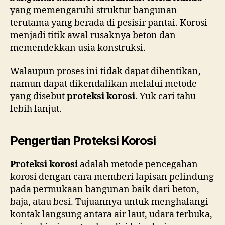
yang memengaruhi struktur bangunan
terutama yang berada di pesisir pantai. Korosi
menjadi titik awal rusaknya beton dan
memendekkan usia konstruksi.
Walaupun proses ini tidak dapat dihentikan,
namun dapat dikendalikan melalui metode
yang disebut
proteksi korosi
. Yuk cari tahu
lebih lanjut.
Pengertian Proteksi Korosi
Proteksi korosi
adalah metode pencegahan
korosi dengan cara memberi lapisan pelindung
pada permukaan bangunan baik dari beton,
baja, atau besi. Tujuannya untuk menghalangi
kontak langsung antara air laut, udara terbuka,