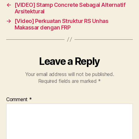
←
[VIDEO] Stamp Concrete Sebagai Alternatif
Arsitektural
→
[Video] Perkuatan Struktur RS Unhas
Makassar dengan FRP
Leave a Reply
Your email address will not be published.
Required fields are marked
*
Comment
*