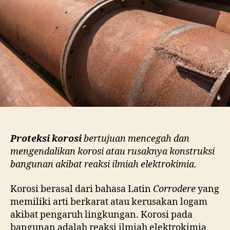
Proteksi korosi
bertujuan mencegah dan
mengendalikan korosi atau rusaknya konstruksi
bangunan akibat reaksi ilmiah elektrokimia.
Korosi berasal dari bahasa Latin
Corrodere
yang
memiliki arti berkarat atau kerusakan logam
akibat pengaruh lingkungan. Korosi pada
bangunan adalah reaksi ilmiah elektrokimia