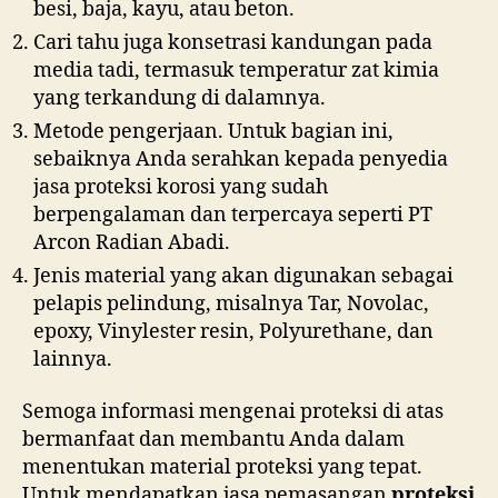
besi, baja, kayu, atau beton.
Cari tahu juga konsetrasi kandungan pada
media tadi, termasuk temperatur zat kimia
yang terkandung di dalamnya.
Metode pengerjaan. Untuk bagian ini,
sebaiknya Anda serahkan kepada penyedia
jasa proteksi korosi yang sudah
berpengalaman dan terpercaya seperti PT
Arcon Radian Abadi.
Jenis material yang akan digunakan sebagai
pelapis pelindung, misalnya Tar, Novolac,
epoxy, Vinylester resin, Polyurethane, dan
lainnya.
Semoga informasi mengenai proteksi di atas
bermanfaat dan membantu Anda dalam
menentukan material proteksi yang tepat.
Untuk mendapatkan jasa pemasangan
proteksi