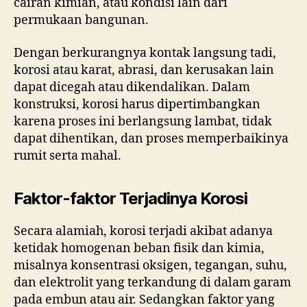
cairan kimian, atau kondisi lain dari
permukaan bangunan.
Dengan berkurangnya kontak langsung tadi,
korosi atau karat, abrasi, dan kerusakan lain
dapat dicegah atau dikendalikan. Dalam
konstruksi, korosi harus dipertimbangkan
karena proses ini berlangsung lambat, tidak
dapat dihentikan, dan proses memperbaikinya
rumit serta mahal.
Faktor-faktor Terjadinya Korosi
Secara alamiah, korosi terjadi akibat adanya
ketidak homogenan beban fisik dan kimia,
misalnya konsentrasi oksigen, tegangan, suhu,
dan elektrolit yang terkandung di dalam garam
pada embun atau air. Sedangkan faktor yang