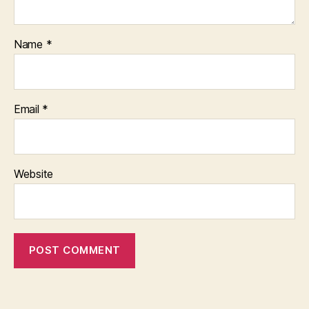
Name
*
Email
*
Website