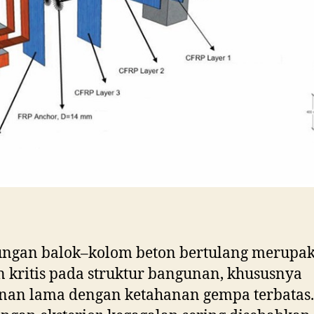
ngan balok–kolom beton bertulang merupa
 kritis pada struktur bangunan, khususnya
nan lama dengan ketahanan gempa terbatas.